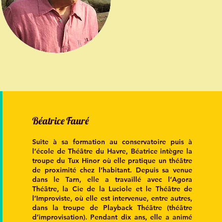
Béatrice Fauré
Suite à sa formation au conservatoire puis à
l’école de Théâtre du Havre, Béatrice intègre la
troupe du Tux Hinor où elle pratique un théâtre
de proximité chez l’habitant. Depuis sa venue
dans le Tarn, elle a travaillé avec l’Agora
Théâtre, la Cie de la Luciole et le Théâtre de
l’Improviste, où elle est intervenue, entre autres,
dans la troupe de Playback Théâtre (théâtre
d’improvisation). Pendant dix ans, elle a animé