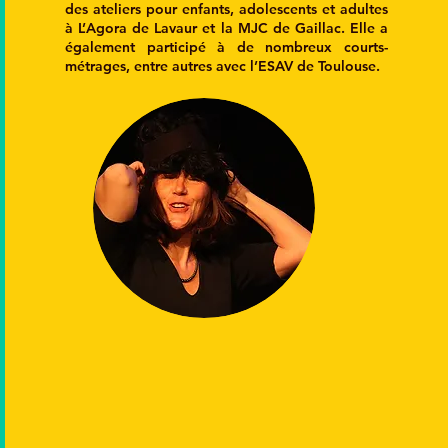
des ateliers pour enfants, adolescents et adultes
à L’Agora de Lavaur et la MJC de Gaillac. Elle a
également participé à de nombreux courts-
métrages, entre autres avec l’ESAV de Toulouse.