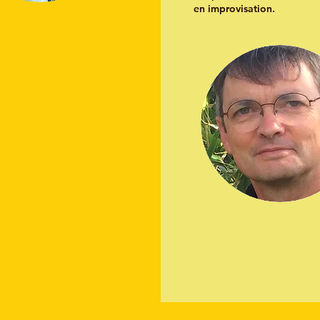
en improvisation.