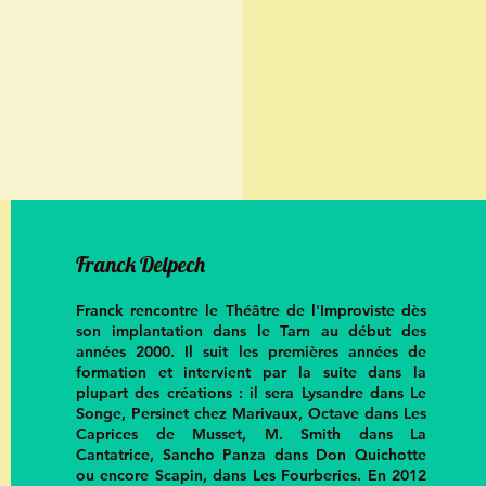
Franck Delpech
Franck rencontre le Théâtre de l'Improviste dès
son implantation dans le Tarn au début des
années 2000. Il suit les premières années de
formation et intervient par la suite dans la
plupart des créations : il sera Lysandre dans Le
Songe, Persinet chez Marivaux, Octave dans Les
Caprices de Musset, M. Smith dans La
Cantatrice, Sancho Panza dans Don Quichotte
ou encore Scapin, dans Les Fourberies. En 2012