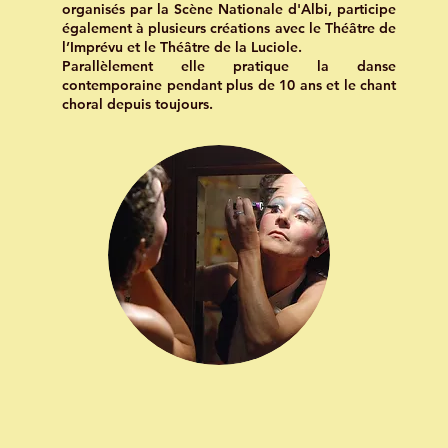
organisés par la Scène Nationale d'Albi, participe
également à plusieurs créations avec le Théâtre de
l’Imprévu et le Théâtre de la Luciole.
Parallèlement elle pratique la danse
contemporaine pendant plus de 10 ans et le chant
choral depuis toujours.